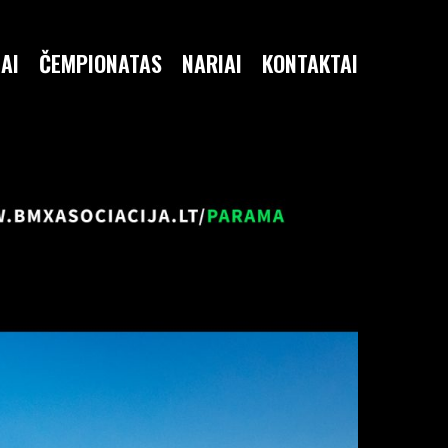
AI
ČEMPIONATAS
NARIAI
KONTAKTAI