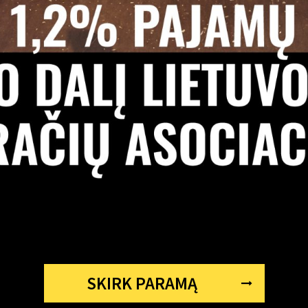
SKIRK PARAMĄ