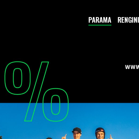
PARAMA
RENGINI